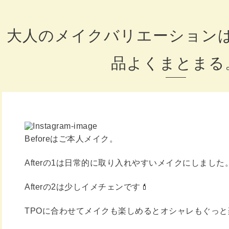
大人のメイクバリエーション
品よくまとまる
Beforeはご本人メイク。
Afterの1は日常的に取り入れやすいメイクにしました
Afterの2は少しイメチェンです💄
TPOに合わせてメイクも楽しめるとオシャレもぐっ