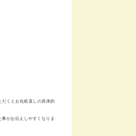
ただくとお化粧直しの具体的
た事がお伝えしやすくなりま