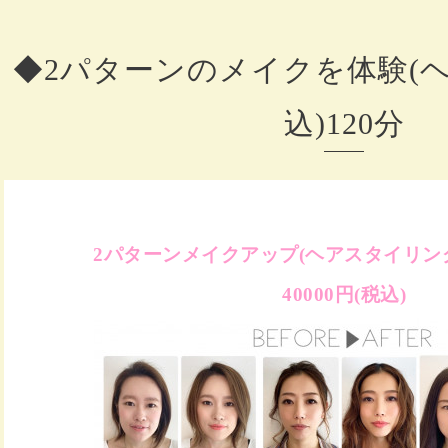
◆2パターンのメイクを体験(
込)120分
2パターンメイクアップ(ヘアスタイリング込
40000円(税込)