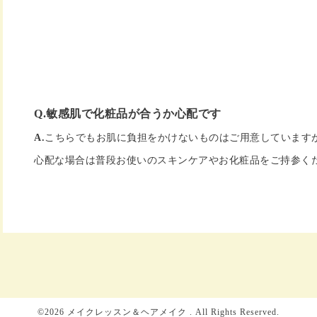
Q.敏感肌で化粧品が合うか心配です
A.
こちらでもお肌に負担をかけないものはご用意しています
心配な場合は普段お使いのスキンケアやお化粧品をご持参く
©2026
メイクレッスン＆ヘアメイク
. All Rights Reserved.