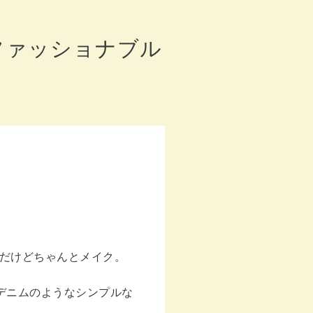
ファッショナブル
ルだけどちゃんとメイク。
にデニムのようなシンプルな